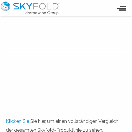
Klicken Sie
Sie hier, um einen vollständigen Vergleich
der gesamten Skyfold-Produktlinie zu sehen.