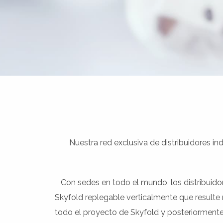
Nuestra red exclusiva de distribuidores in
Con sedes en todo el mundo, los distribuido
Skyfold replegable verticalmente que resulte 
todo el proyecto de Skyfold y posteriormente;