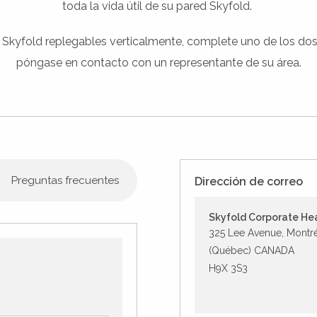
toda la vida útil de su pared Skyfold.
 Skyfold replegables verticalmente, complete uno de los dos
póngase en contacto con un representante de su área.
Preguntas frecuentes
Dirección de correo
Skyfold Corporate He
325 Lee Avenue, Montr
(Québec) CANADA
H9X 3S3