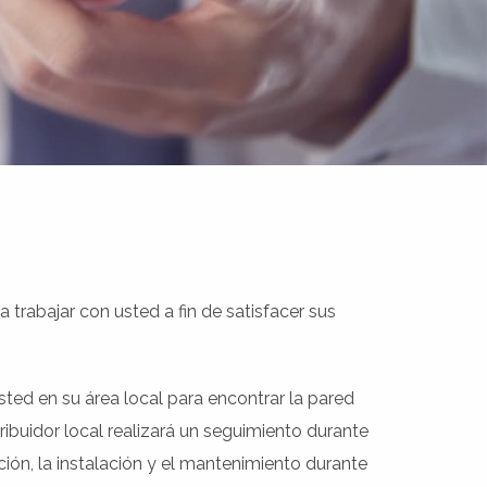
 trabajar con usted a fin de satisfacer sus
ted en su área local para encontrar la pared
ibuidor local realizará un seguimiento durante
ión, la instalación y el mantenimiento durante