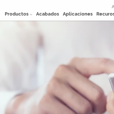
A
Productos
Acabados
Aplicaciones
Recuro