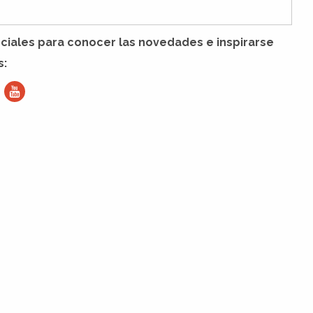
ociales para conocer las novedades e inspirarse
s: