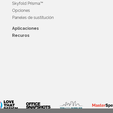
Skyfold Prisma™
Opciones
Paneles de sustitución
Aplicaciones
Recuros