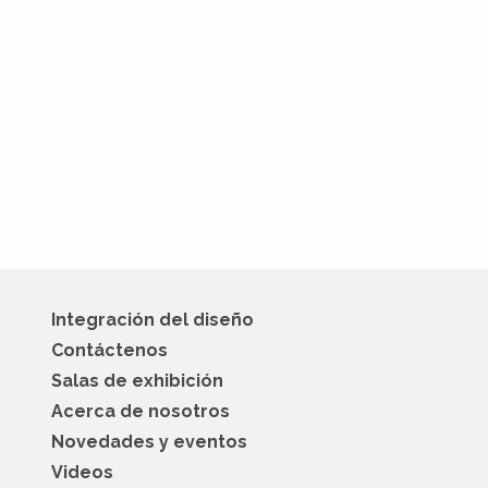
Integración del diseño
Contáctenos
Salas de exhibición
Acerca de nosotros
Novedades y eventos
Videos