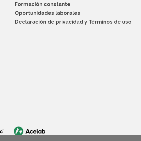
Formación constante
Oportunidades laborales
Declaración de privacidad y Términos de uso